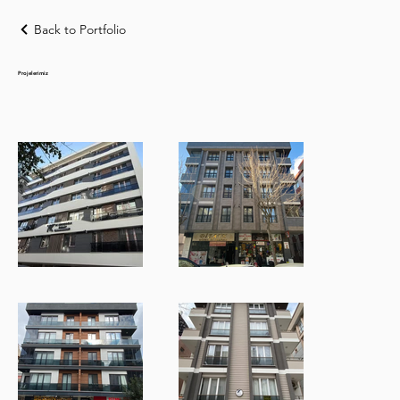
Back to Portfolio
Projelerimiz